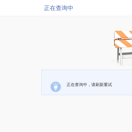
正在查询中
正在查询中，请刷新重试